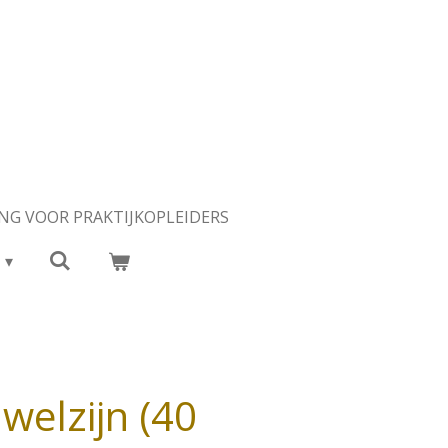
NG VOOR PRAKTIJKOPLEIDERS
welzijn (40