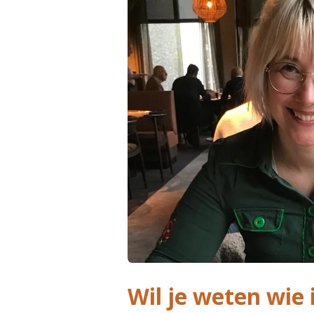
Wil je weten wie 