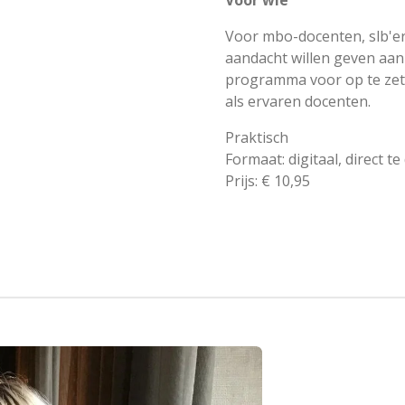
Voor mbo-docenten, slb'er
aandacht willen geven aan
programma voor op te zett
als ervaren docenten.
Praktisch
Formaat: digitaal, direct 
Prijs: € 10,95