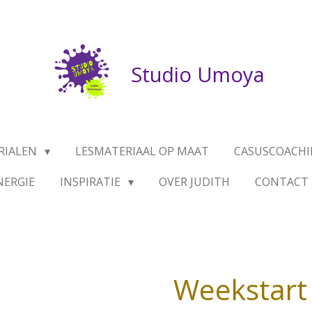
Studio Umoya
RIALEN
LESMATERIAAL OP MAAT
CASUSCOACHI
NERGIE
INSPIRATIE
OVER JUDITH
CONTACT
Weekstart 