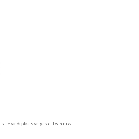
atie vindt plaats vrijgesteld van BTW.