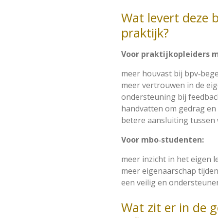
Wat levert deze b
praktijk?
Voor praktijkopleiders 
meer houvast bij bpv‑beg
meer vertrouwen in de eig
ondersteuning bij feedback
handvatten om gedrag en
betere aansluiting tussen
Voor mbo‑studenten:
meer inzicht in het eigen 
meer eigenaarschap tijden
een veilig en ondersteunen
Wat zit er in de 