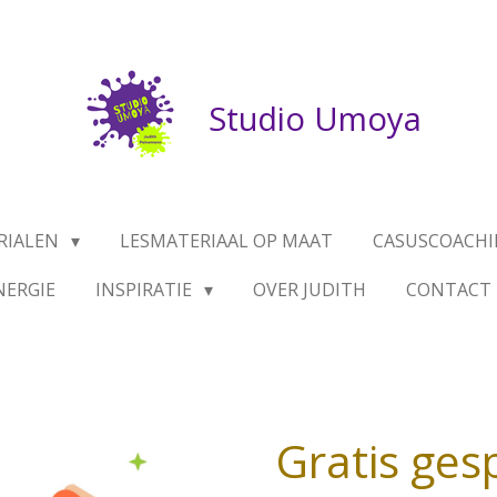
Studio Umoya
RIALEN
LESMATERIAAL OP MAAT
CASUSCOACHI
NERGIE
INSPIRATIE
OVER JUDITH
CONTACT
Gratis ges