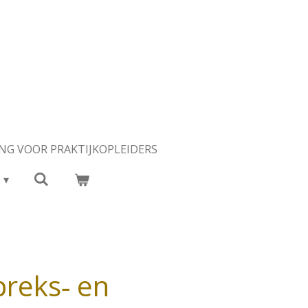
NG VOOR PRAKTIJKOPLEIDERS
preks‑ en