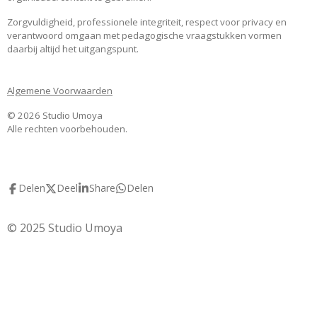
Zorgvuldigheid, professionele integriteit, respect voor privacy en
verantwoord omgaan met pedagogische vraagstukken vormen
daarbij altijd het uitgangspunt.
Algemene Voorwaarden
© 2026 Studio Umoya
Alle rechten voorbehouden.
Delen
Deel
Share
Delen
© 2025 Studio Umoya