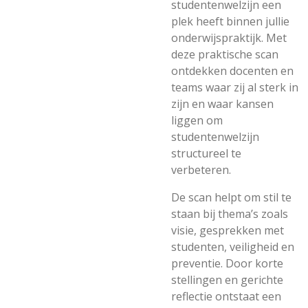
studentenwelzijn een
plek heeft binnen jullie
onderwijspraktijk. Met
deze praktische scan
ontdekken docenten en
teams waar zij al sterk in
zijn en waar kansen
liggen om
studentenwelzijn
structureel te
verbeteren.
De scan helpt om stil te
staan bij thema’s zoals
visie, gesprekken met
studenten, veiligheid en
preventie. Door korte
stellingen en gerichte
reflectie ontstaat een