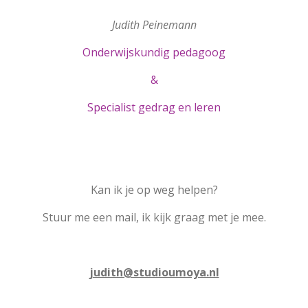
Judith Peinemann
Onderwijskundig pedagoog
&
Specialist gedrag en leren
Kan ik je op weg helpen?
Stuur me een mail, ik kijk graag met je mee.
judith@studioumoya.nl