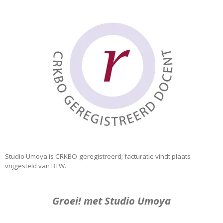
Studio Umoya is CRKBO-geregistreerd; facturatie vindt plaats
vrijgesteld van BTW.
Groei! met Studio Umoya