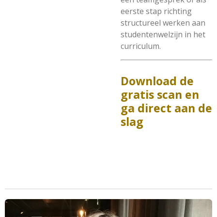
eerste stap richting
structureel werken aan
studentenwelzijn in het
curriculum.
Download de
gratis scan en
ga direct aan de
slag