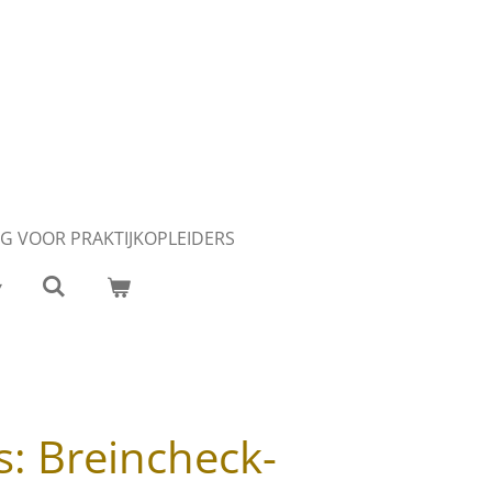
G VOOR PRAKTIJKOPLEIDERS
s: Breincheck-