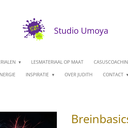
Studio Umoya
ERIALEN
LESMATERIAAL OP MAAT
CASUSCOACHIN
NERGIE
INSPIRATIE
OVER JUDITH
CONTACT
Breinbasic