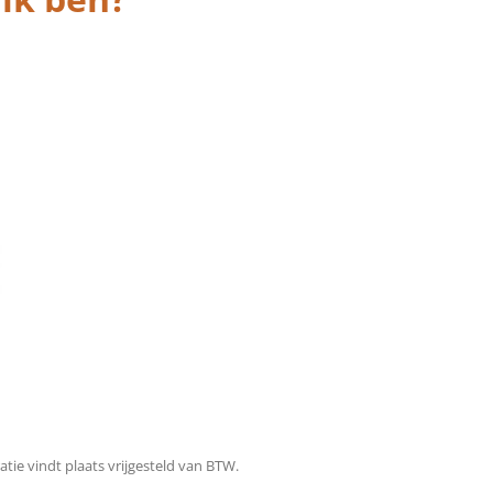
tie vindt plaats vrijgesteld van BTW.