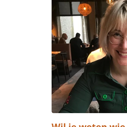
Wil je weten wie