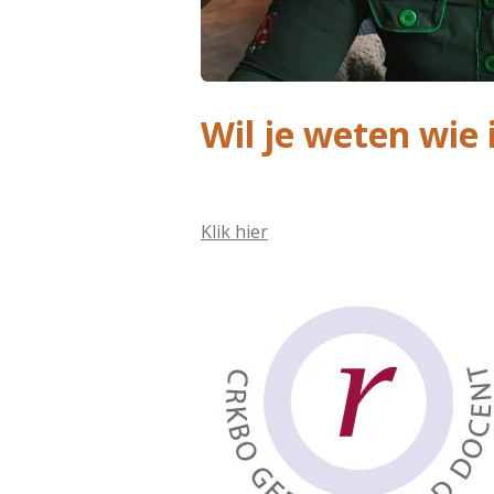
Wil je weten wie 
Klik hier