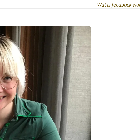
Wat is feedback waa