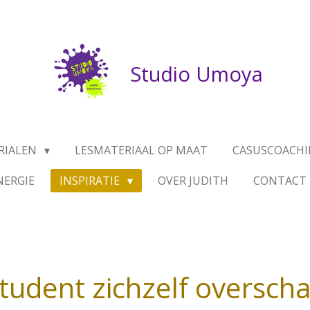
Studio Umoya
RIALEN
LESMATERIAAL OP MAAT
CASUSCOACHI
NERGIE
INSPIRATIE
OVER JUDITH
CONTACT
tudent zichzelf overscha