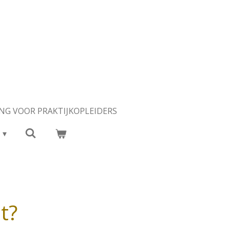
NG VOOR PRAKTIJKOPLEIDERS
t?