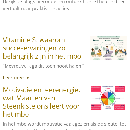
Bekijk de blogs hieronder en ontdek hoe je theorie direct
vertaalt naar praktische acties.
Vitamine S: waarom
succeservaringen zo
belangrijk zijn in het mbo
“Mevrouw, ik ga dit toch nooit halen.”
Lees meer »
Motivatie en leerenergie:
wat Maarten van
Steenkiste ons leert voor
het mbo
In het mbo wordt motivatie vaak gezien als de sleutel tot