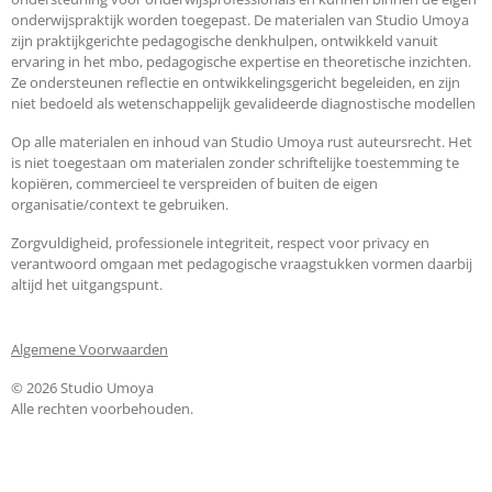
onderwijspraktijk worden toegepast. De materialen van Studio Umoya
zijn praktijkgerichte pedagogische denkhulpen, ontwikkeld vanuit
ervaring in het mbo, pedagogische expertise en theoretische inzichten.
Ze ondersteunen reflectie en ontwikkelingsgericht begeleiden, en zijn
niet bedoeld als wetenschappelijk gevalideerde diagnostische modellen
Op alle materialen en inhoud van Studio Umoya rust auteursrecht. Het
is niet toegestaan om materialen zonder schriftelijke toestemming te
kopiëren, commercieel te verspreiden of buiten de eigen
organisatie/context te gebruiken.
Zorgvuldigheid, professionele integriteit, respect voor privacy en
verantwoord omgaan met pedagogische vraagstukken vormen daarbij
altijd het uitgangspunt.
Algemene Voorwaarden
© 2026 Studio Umoya
Alle rechten voorbehouden.