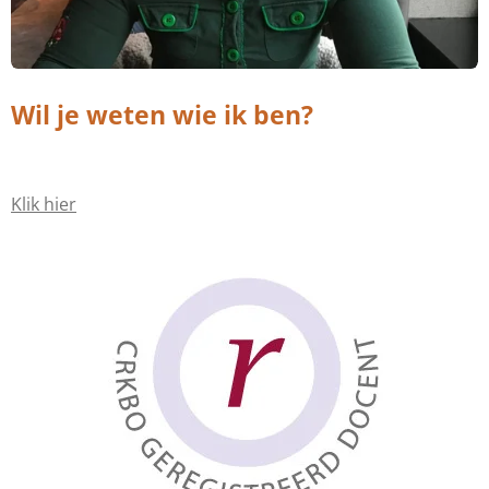
Wil je weten wie ik ben?
Klik hier