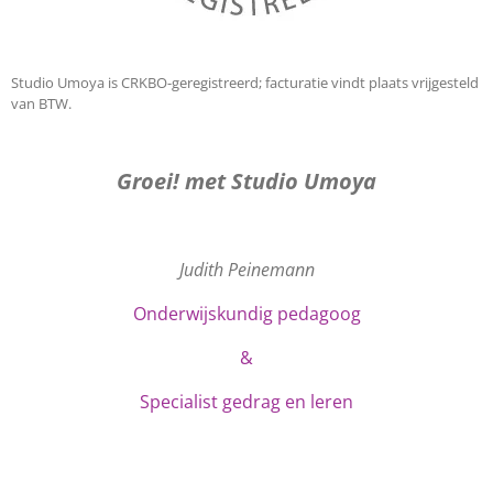
Studio Umoya is CRKBO-geregistreerd; facturatie vindt plaats vrijgesteld
van BTW.
Groei! met Studio Umoya
Judith Peinemann
Onderwijskundig pedagoog
&
Specialist gedrag en leren