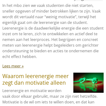
In het mbo zien we vaak studenten die niet starten,
sneller opgeven of minder betrokken lijken te zijn. Vaak
wordt dit vertaald naar “weinig motivatie”, terwijl het
eigenlijk gaat om de leerenergie van de student.
Leerenergie is de daadwerkelijke energie die een student
inzet om te leren, zich te ontwikkelen en actief deel te
nemen aan het leerproces. Het begrijpen en concreet
meten van leerenergie helpt begeleiders om gerichter
ondersteuning te bieden en acties te ondernemen die
echt effect hebben.
Lees meer »
Waarom leerenergie meer
zegt dan motivatie alleen
Leerenergie en motivatie worden
vaak door elkaar gebruikt, maar ze zijn niet hetzelfde.
Motivatie is de wil om iets te willen doen, en dat kan