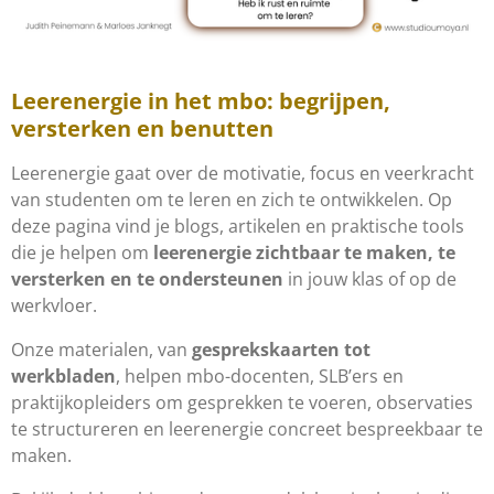
Leerenergie in het mbo: begrijpen,
versterken en benutten
Leerenergie gaat over de motivatie, focus en veerkracht
van studenten om te leren en zich te ontwikkelen. Op
deze pagina vind je blogs, artikelen en praktische tools
die je helpen om
leerenergie zichtbaar te maken, te
versterken en te ondersteunen
in jouw klas of op de
werkvloer.
Onze materialen, van
gesprekskaarten tot
werkbladen
, helpen mbo-docenten, SLB’ers en
praktijkopleiders om gesprekken te voeren, observaties
te structureren en leerenergie concreet bespreekbaar te
maken.