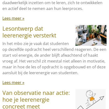
daadwerkelijk inzetten om te leren, zich te ontwikkelen
en actief deel te nemen aan hun leerproces.
Lees meer »
Lesontwerp dat
leerenergie versterkt
In het mbo zie je vaak dat studenten
op dezelfde opdracht heel verschillend reageren. De een
start vol energie, de ander blijft afwachtend of haakt
vroeg af. Het verschil zit meestal niet alleen in motivatie,
maar in hoe de les of opdracht is opgebouwd en of deze
aansluit bij de leerenergie van studenten.
Lees meer »
Van observatie naar actie:
hoe je leerenergie
concreet meet