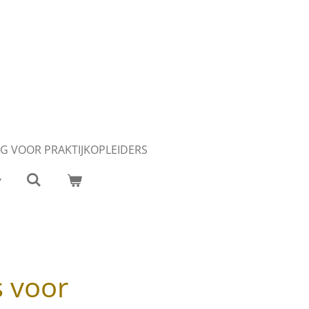
G VOOR PRAKTIJKOPLEIDERS
s voor