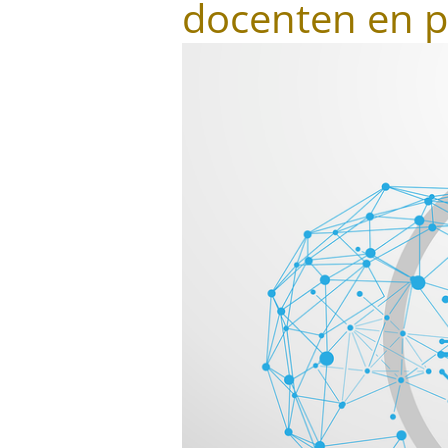
docenten en pr