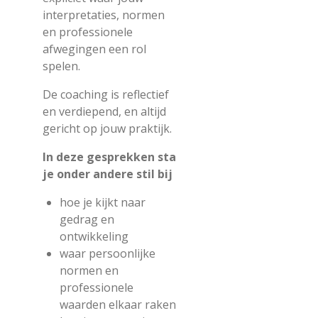
interpretaties, normen
en professionele
afwegingen een rol
spelen.
De coaching is reflectief
en verdiepend, en altijd
gericht op jouw praktijk.
In deze gesprekken sta
je onder andere stil bij
hoe je kijkt naar
gedrag en
ontwikkeling
waar persoonlijke
normen en
professionele
waarden elkaar raken