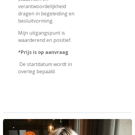
verantwoordelijkheid
dragen in begeleiding en
besluitvorming.
Mijn uitgangspunt is
waarderend en positief.
*Prijs is op aanvraag
De startdatum wordt in
overleg bepaald.