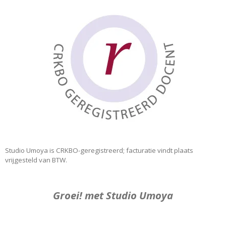
Studio Umoya is CRKBO-geregistreerd; facturatie vindt plaats
vrijgesteld van BTW.
Groei! met Studio Umoya