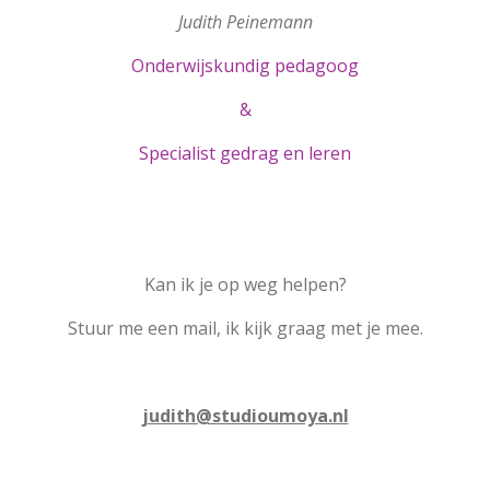
Judith Peinemann
Onderwijskundig pedagoog
&
Specialist gedrag en leren
Kan ik je op weg helpen?
Stuur me een mail, ik kijk graag met je mee.
judith@studioumoya.nl