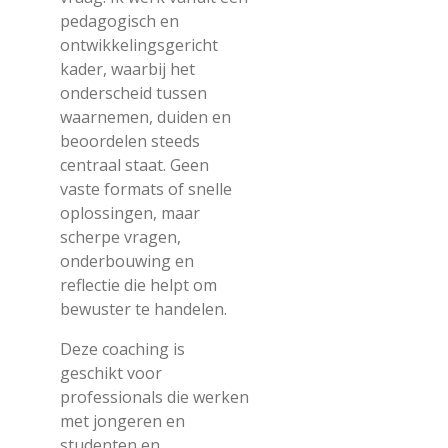
pedagogisch en
ontwikkelingsgericht
kader, waarbij het
onderscheid tussen
waarnemen, duiden en
beoordelen steeds
centraal staat. Geen
vaste formats of snelle
oplossingen, maar
scherpe vragen,
onderbouwing en
reflectie die helpt om
bewuster te handelen.
Deze coaching is
geschikt voor
professionals die werken
met jongeren en
studenten en